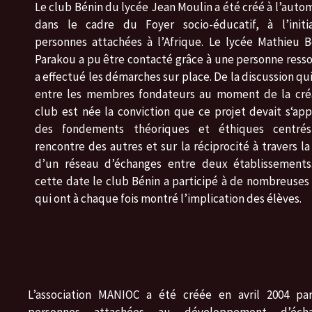
Le club Bénin du lycée Jean Moulin a été créé à l’auto
dans le cadre du Foyer socio-éducatif, à l’initi
personnes attachées à l’Afrique. Le lycée Mathieu 
Parakou a pu être contacté grâce à une personne ress
a effectué les démarches sur place. De la discussion qui
entre les membres fondateurs au moment de la cré
club est née la conviction que ce projet devait s‘ap
des fondements théoriques et éthiques centré
rencontre des autres et sur la réciprocité à travers la
d’un réseau d’échanges entre deux établissements
cette date le club Bénin a participé à de nombreuses 
qui ont à chaque fois montré l’implication des élèves.
L’association MANIOC a été créée en avril 2004 pa