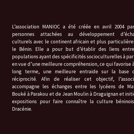
L’association MANIOC a été créée en avril 2004 pa
personnes attachées au développement d’écha
culturels avec le continent africain et plus particuliè
le Bénin. Elle a pour but d’établir des liens entr
populations ayant des spécificités socioculturelles à pa
en vue d’une meilleure compréhension, ce qui favorise à
long terme, une meilleure entraide sur la base 
réciprocité. Afin de réaliser cet objectif, l’associ
accompagne les échanges entre les lycéens de Ma
Bouké à Parakou et de Jean Moulin à Draguignan et initi
expositions pour faire connaître la culture béninoi
Dracénie.