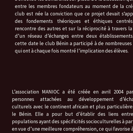
entre les membres fondateurs au moment de la cré
club est née la conviction que ce projet devait s‘ap
des fondements théoriques et éthiques centré
rencontre des autres et sur la réciprocité à travers la
d’un réseau d’échanges entre deux établissements
cette date le club Bénin a participé à de nombreuses 
qui ont à chaque fois montré l’implication des élèves.
L’association MANIOC a été créée en avril 2004 pa
personnes attachées au développement d’écha
culturels avec le continent africain et plus particuliè
le Bénin. Elle a pour but d’établir des liens entr
populations ayant des spécificités socioculturelles à pa
en vue d’une meilleure compréhension, ce qui favorise à