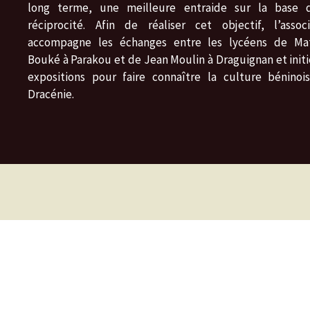
long terme, une meilleure entraide sur la base 
réciprocité. Afin de réaliser cet objectif, l’associ
accompagne les échanges entre les lycéens de Ma
Bouké à Parakou et de Jean Moulin à Draguignan et initi
expositions pour faire connaître la culture béninoi
Dracénie.