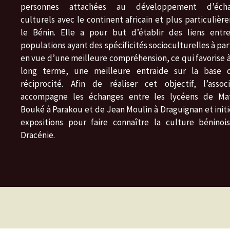
personnes attachées au développement d’écha
culturels avec le continent africain et plus particuliè
le Bénin. Elle a pour but d’établir des liens entr
populations ayant des spécificités socioculturelles à pa
en vue d’une meilleure compréhension, ce qui favorise à
long terme, une meilleure entraide sur la base 
réciprocité. Afin de réaliser cet objectif, l’associ
accompagne les échanges entre les lycéens de Ma
Bouké à Parakou et de Jean Moulin à Draguignan et initi
expositions pour faire connaître la culture béninoi
Dracénie.