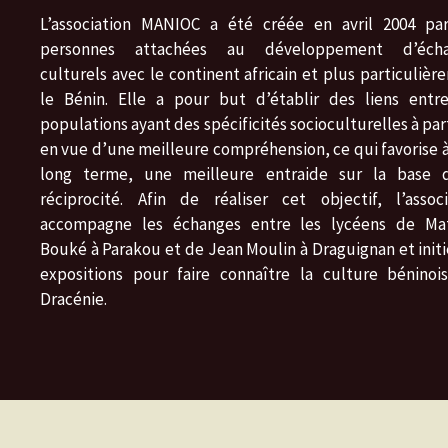
L’association MANIOC a été créée en avril 2004 pa
personnes attachées au développement d’écha
culturels avec le continent africain et plus particuliè
le Bénin. Elle a pour but d’établir des liens entr
populations ayant des spécificités socioculturelles à pa
en vue d’une meilleure compréhension, ce qui favorise à
long terme, une meilleure entraide sur la base 
réciprocité. Afin de réaliser cet objectif, l’associ
accompagne les échanges entre les lycéens de Ma
Bouké à Parakou et de Jean Moulin à Draguignan et initi
expositions pour faire connaître la culture béninoi
Dracénie.