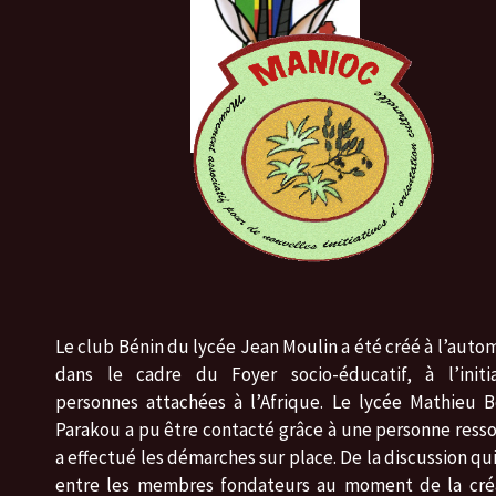
Le club Bénin du lycée Jean Moulin a été créé à l’auto
dans le cadre du Foyer socio-éducatif, à l’initi
personnes attachées à l’Afrique. Le lycée Mathieu 
Parakou a pu être contacté grâce à une personne ress
a effectué les démarches sur place. De la discussion qui
entre les membres fondateurs au moment de la cré