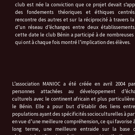
club est née la conviction que ce projet devait s‘ap
des fondements théoriques et éthiques centré
rencontre des autres et sur la réciprocité à travers la
d’un réseau d’échanges entre deux établissements
cette date le club Bénin a participé à de nombreuses 
qui ont à chaque fois montré l’implication des élèves.
L’association MANIOC a été créée en avril 2004 pa
personnes attachées au développement d’écha
culturels avec le continent africain et plus particuliè
le Bénin. Elle a pour but d’établir des liens entr
populations ayant des spécificités socioculturelles à pa
en vue d’une meilleure compréhension, ce qui favorise à
long terme, une meilleure entraide sur la base 