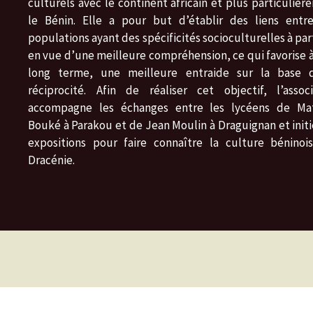
culturels avec le continent africain et plus particuliè
le Bénin. Elle a pour but d’établir des liens entr
populations ayant des spécificités socioculturelles à pa
en vue d’une meilleure compréhension, ce qui favorise à
long terme, une meilleure entraide sur la base 
réciprocité. Afin de réaliser cet objectif, l’associ
accompagne les échanges entre les lycéens de Ma
Bouké à Parakou et de Jean Moulin à Draguignan et initi
expositions pour faire connaître la culture béninoi
Dracénie.